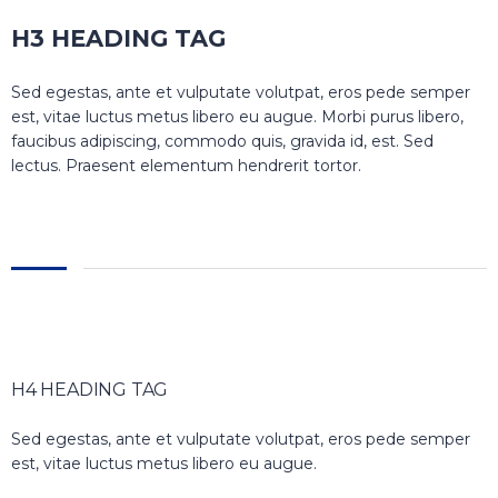
H3 HEADING TAG
Sed egestas, ante et vulputate volutpat, eros pede semper
est, vitae luctus metus libero eu augue. Morbi purus libero,
faucibus adipiscing, commodo quis, gravida id, est. Sed
lectus. Praesent elementum hendrerit tortor.
H4 HEADING TAG
Sed egestas, ante et vulputate volutpat, eros pede semper
est, vitae luctus metus libero eu augue.