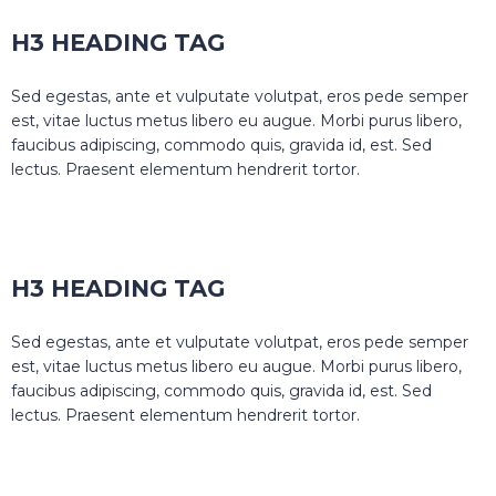
H3 HEADING TAG
Sed egestas, ante et vulputate volutpat, eros pede semper
est, vitae luctus metus libero eu augue. Morbi purus libero,
faucibus adipiscing, commodo quis, gravida id, est. Sed
lectus. Praesent elementum hendrerit tortor.
H3 HEADING TAG
Sed egestas, ante et vulputate volutpat, eros pede semper
est, vitae luctus metus libero eu augue. Morbi purus libero,
faucibus adipiscing, commodo quis, gravida id, est. Sed
lectus. Praesent elementum hendrerit tortor.