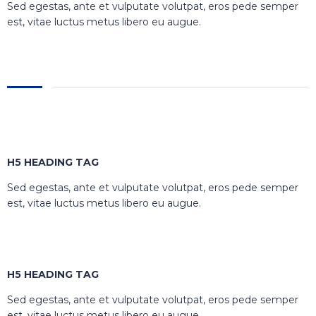
Sed egestas, ante et vulputate volutpat, eros pede semper
est, vitae luctus metus libero eu augue.
H5 HEADING TAG
Sed egestas, ante et vulputate volutpat, eros pede semper
est, vitae luctus metus libero eu augue.
H5 HEADING TAG
Sed egestas, ante et vulputate volutpat, eros pede semper
est, vitae luctus metus libero eu augue.