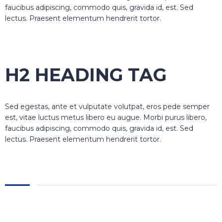
faucibus adipiscing, commodo quis, gravida id, est. Sed
lectus. Praesent elementum hendrerit tortor.
H2 HEADING TAG
Sed egestas, ante et vulputate volutpat, eros pede semper
est, vitae luctus metus libero eu augue. Morbi purus libero,
faucibus adipiscing, commodo quis, gravida id, est. Sed
lectus. Praesent elementum hendrerit tortor.