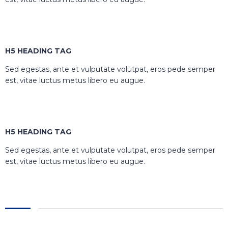
H5 HEADING TAG
Sed egestas, ante et vulputate volutpat, eros pede semper
est, vitae luctus metus libero eu augue.
H5 HEADING TAG
Sed egestas, ante et vulputate volutpat, eros pede semper
est, vitae luctus metus libero eu augue.