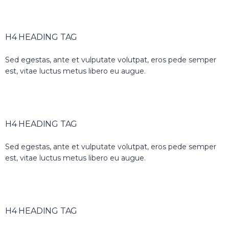
H4 HEADING TAG
Sed egestas, ante et vulputate volutpat, eros pede semper
est, vitae luctus metus libero eu augue.
H4 HEADING TAG
Sed egestas, ante et vulputate volutpat, eros pede semper
est, vitae luctus metus libero eu augue.
H4 HEADING TAG