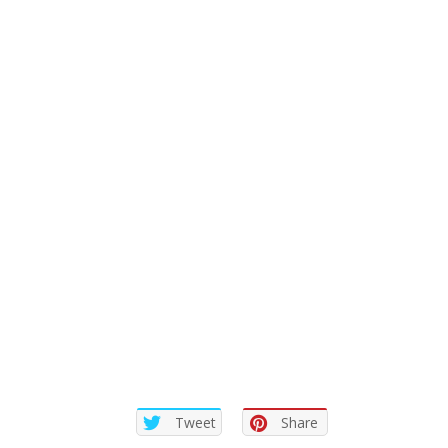
Tweet
Share