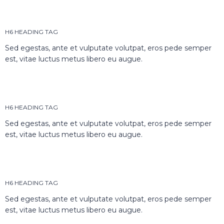
H6 HEADING TAG
Sed egestas, ante et vulputate volutpat, eros pede semper
est, vitae luctus metus libero eu augue.
H6 HEADING TAG
Sed egestas, ante et vulputate volutpat, eros pede semper
est, vitae luctus metus libero eu augue.
H6 HEADING TAG
Sed egestas, ante et vulputate volutpat, eros pede semper
est, vitae luctus metus libero eu augue.