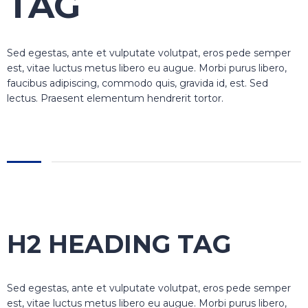
TAG
Sed egestas, ante et vulputate volutpat, eros pede semper
est, vitae luctus metus libero eu augue. Morbi purus libero,
faucibus adipiscing, commodo quis, gravida id, est. Sed
lectus. Praesent elementum hendrerit tortor.
H2 HEADING TAG
Sed egestas, ante et vulputate volutpat, eros pede semper
est, vitae luctus metus libero eu augue. Morbi purus libero,