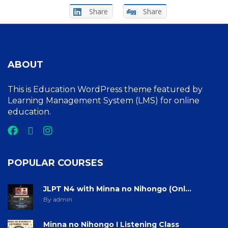
Share
Share
ABOUT
This is Education WordPress theme featured by
Learning Management System (LMS) for online
education.
POPULAR COURSES
JLPT N4 with Minna no Nihongo (Onl...
By admin
Minna no Nihongo I Listening Class